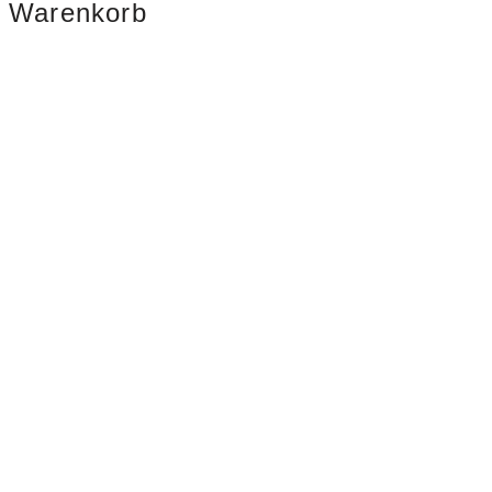
Warenkorb