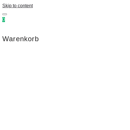
Skip to content
0
Warenkorb