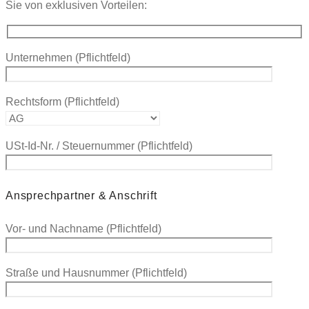
Sie von exklusiven Vorteilen:
Unternehmen
(Pflichtfeld)
Rechtsform
(Pflichtfeld)
USt-Id-Nr. / Steuernummer
(Pflichtfeld)
Ansprechpartner & Anschrift
Vor- und Nachname
(Pflichtfeld)
Straße und Hausnummer
(Pflichtfeld)