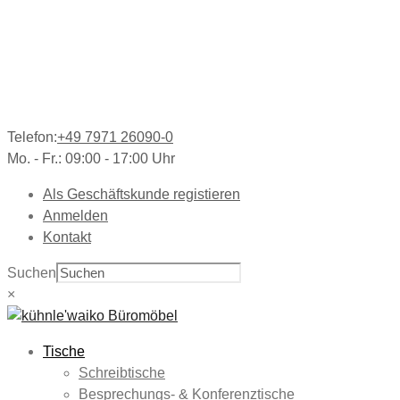
Telefon:
+49 7971 26090-0
Mo. - Fr.: 09:00 - 17:00 Uhr
Als Geschäftskunde registieren
Anmelden
Kontakt
Suchen
×
Tische
Schreibtische
Besprechungs- & Konferenztische