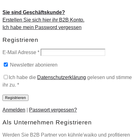
Sie sind Geschäftskunde?
Erstellen Sie sich hier ihr B2B Konto.
Ich habe mein Password vergessen
Registrieren
E-Mail Adresse
*
Newsletter abonieren
Ich habe die
Datenschutzerklärung
gelesen und stimme
ihr zu.
*
Anmelden
|
Passwort vergessen?
Als Unternehmen Registrieren
Werden Sie B2B Partner von kühnle'waiko und profitieren