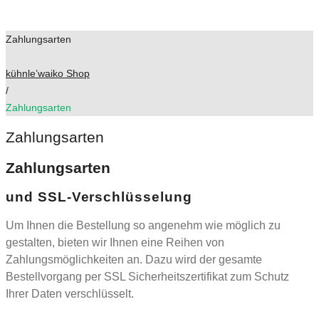
Zahlungsarten
kühnle’waiko Shop
/
Zahlungsarten
Zahlungsarten
Zahlungsarten
und SSL-Verschlüsselung
Um Ihnen die Bestellung so angenehm wie möglich zu
gestalten, bieten wir Ihnen eine Reihen von
Zahlungsmöglichkeiten an. Dazu wird der gesamte
Bestellvorgang per SSL Sicherheitszertifikat zum Schutz
Ihrer Daten verschlüsselt.