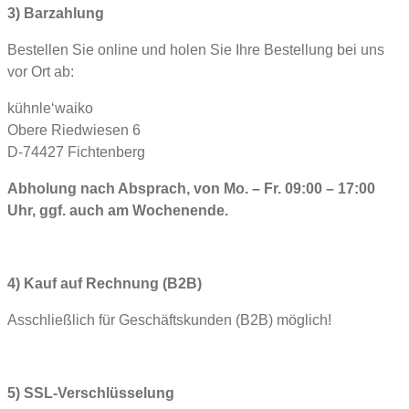
3) Barzahlung
Bestellen Sie online und holen Sie Ihre Bestellung bei uns
vor Ort ab:
kühnle‘waiko
Obere Riedwiesen 6
D-74427 Fichtenberg
Abholung nach Absprach, von
Mo. – Fr. 09:00 – 17:00
Uhr,
ggf. auch am Wochenende.
4) Kauf auf Rechnung (B2B)
Asschließlich für Geschäftskunden (B2B) möglich!
5) SSL-Verschlüsselung