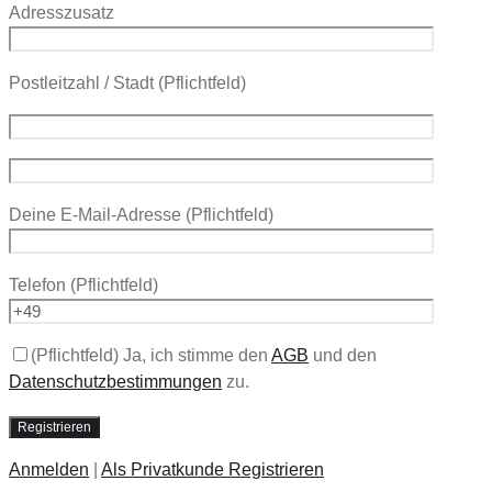
Adresszusatz
Postleitzahl / Stadt
(Pflichtfeld)
Deine E-Mail-Adresse
(Pflichtfeld)
Telefon
(Pflichtfeld)
(Pflichtfeld) Ja, ich stimme den
AGB
und den
Datenschutzbestimmungen
zu.
Anmelden
|
Als Privatkunde Registrieren