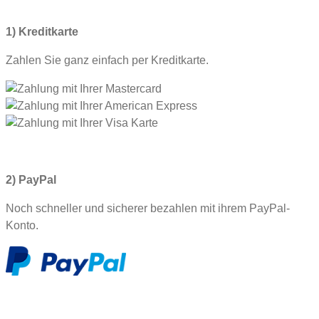
1) Kreditkarte
Zahlen Sie ganz einfach per Kreditkarte.
2) PayPal
Noch schneller und sicherer bezahlen mit ihrem PayPal-
Konto.