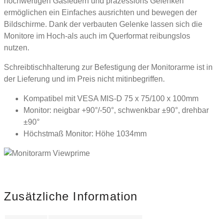
hochwertigen Gasfedern und präzessions Gelenken
ermöglichen ein Einfaches ausrichten und bewegen der
Bildschirme. Dank der verbauten Gelenke lassen sich die
Monitore im Hoch-als auch im Querformat reibungslos
nutzen.
Schreibtischhalterung zur Befestigung der Monitorarme ist in
der Lieferung und im Preis nicht mitinbegriffen.
Kompatibel mit VESA MIS-D 75 x 75/100 x 100mm
Monitor: neigbar +90°/-50°, schwenkbar ±90°, drehbar
±90°
Höchstmaß Monitor: Höhe 1034mm
Zusätzliche Information