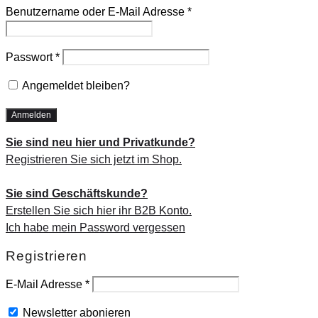
Benutzername oder E-Mail Adresse
*
Passwort
*
Angemeldet bleiben?
Sie sind neu hier und Privatkunde?
Registrieren Sie sich jetzt im Shop.
Sie sind Geschäftskunde?
Erstellen Sie sich hier ihr B2B Konto.
Ich habe mein Password vergessen
Registrieren
E-Mail Adresse
*
Newsletter abonieren