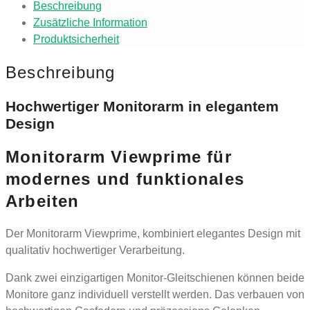
Beschreibung
Zusätzliche Information
Produktsicherheit
Beschreibung
Hochwertiger Monitorarm in elegantem
Design
Monitorarm Viewprime für
modernes und funktionales
Arbeiten
Der Monitorarm Viewprime, kombiniert elegantes Design mit
qualitativ hochwertiger Verarbeitung.
Dank zwei einzigartigen Monitor-Gleitschienen können beide
Monitore ganz individuell verstellt werden. Das verbauen von