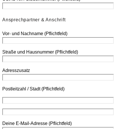
Ansprechpartner & Anschrift
Vor- und Nachname
(Pflichtfeld)
Straße und Hausnummer
(Pflichtfeld)
Adresszusatz
Postleitzahl / Stadt
(Pflichtfeld)
Deine E-Mail-Adresse
(Pflichtfeld)