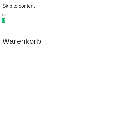
Skip to content
0
Warenkorb