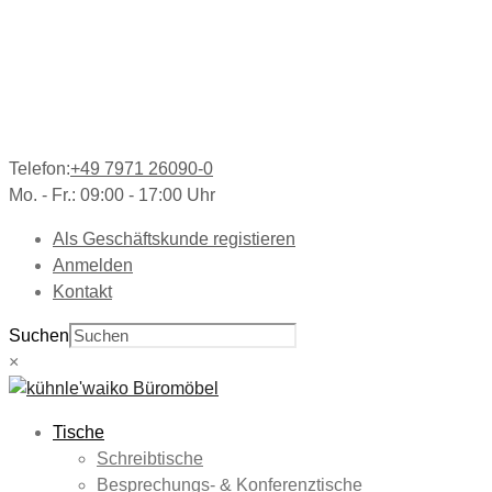
Telefon:
+49 7971 26090-0
Mo. - Fr.: 09:00 - 17:00 Uhr
Als Geschäftskunde registieren
Anmelden
Kontakt
Suchen
×
Tische
Schreibtische
Besprechungs- & Konferenztische