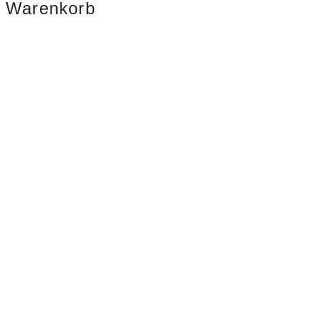
Warenkorb