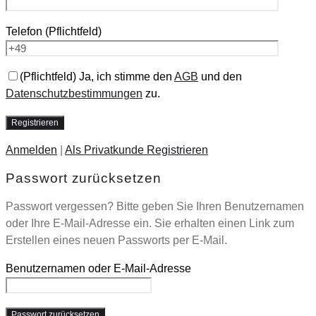
Telefon
(Pflichtfeld)
(Pflichtfeld) Ja, ich stimme den
AGB
und den
Datenschutzbestimmungen
zu.
Anmelden
|
Als Privatkunde Registrieren
Passwort zurücksetzen
Passwort vergessen? Bitte geben Sie Ihren Benutzernamen
oder Ihre E-Mail-Adresse ein. Sie erhalten einen Link zum
Erstellen eines neuen Passworts per E-Mail.
Benutzernamen oder E-Mail-Adresse